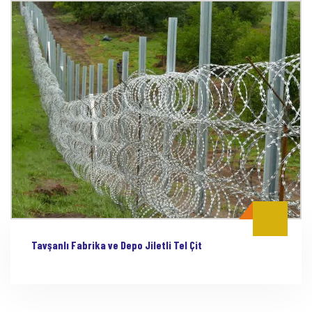
Tavşanlı Fabrika ve Depo Jiletli Tel Çit