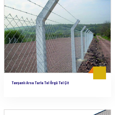
Tavşanlı Arsa Tarla Tel Örgü Tel Çit