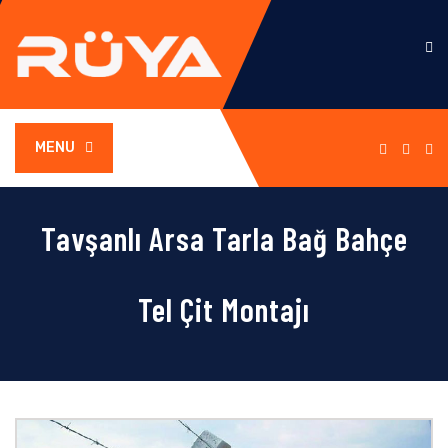
MENU
Tavşanlı Arsa Tarla Bağ Bahçe
Tel Çit Montajı