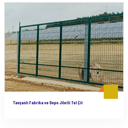
Tavşanlı Fabrika ve Depo Jiletli Tel Çit