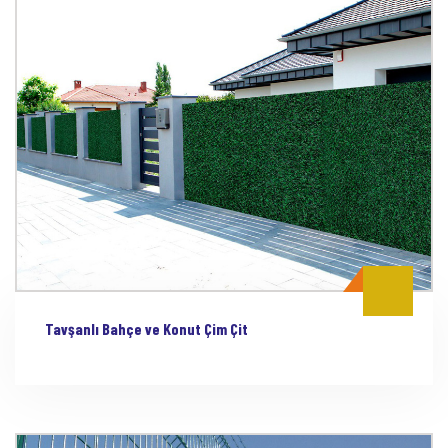
Tavşanlı Bahçe ve Konut Çim Çit