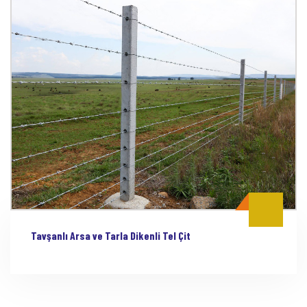
Tavşanlı Arsa ve Tarla Dikenli Tel Çit