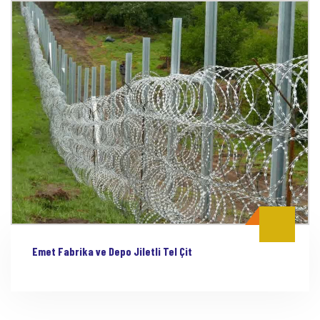
Emet Fabrika ve Depo Jiletli Tel Çit