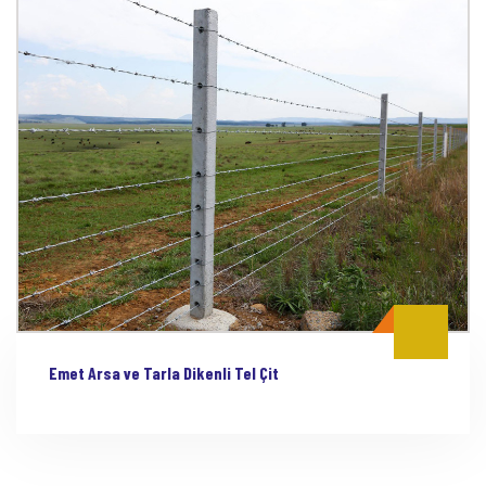
Emet Arsa ve Tarla Dikenli Tel Çit