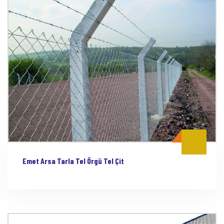
Emet Arsa Tarla Tel Örgü Tel Çit