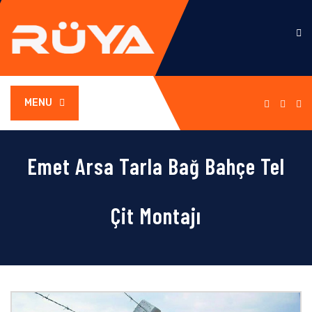
MENU
Emet Arsa Tarla Bağ Bahçe Tel
Çit Montajı