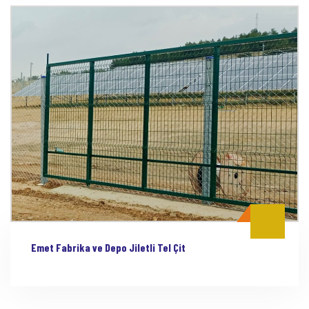
Emet Fabrika ve Depo Jiletli Tel Çit