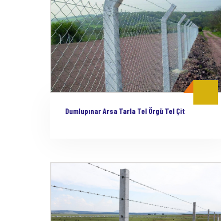
Dumlupınar Arsa Tarla Tel Örgü Tel Çit