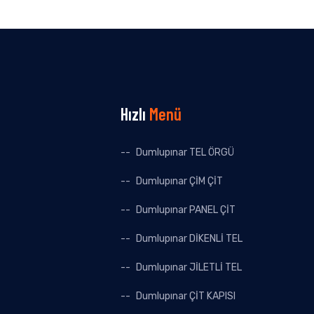
Hızlı
Menü
Dumlupınar TEL ÖRGÜ
Dumlupınar ÇİM ÇİT
Dumlupınar PANEL ÇİT
Dumlupınar DİKENLİ TEL
Dumlupınar JİLETLİ TEL
Dumlupınar ÇİT KAPISI