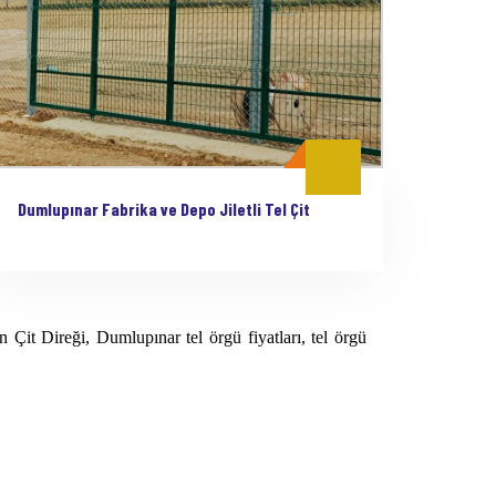
Dumlupınar Fabrika ve Depo Jiletli Tel Çit
 Çit Direği, Dumlupınar tel örgü fiyatları, tel örgü