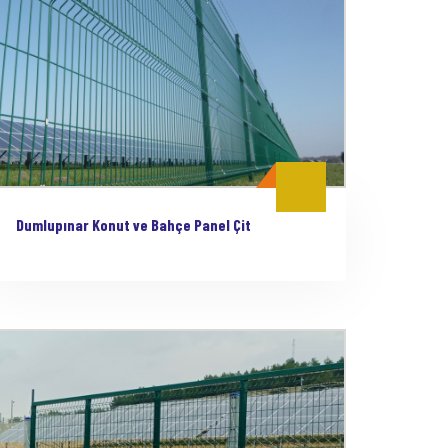
Dumlupınar Konut ve Bahçe Panel Çit